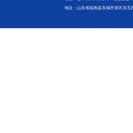
地址：山东省临朐县东城开发区东五路中段 办