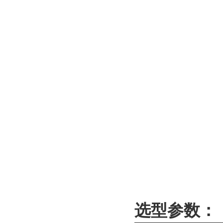
选型参数：