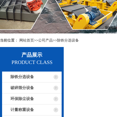
当前位置：
网站首页
>>
公司产品
>>
除铁分选设备
产品展示
PRODUCT CLASS
除铁分选设备
破碎筛分设备
环保除尘设备
计量称重设备