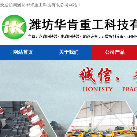
欢迎访问潍坊华肯重工科技有限公司网站！
网站首页
关于我们
公司产品